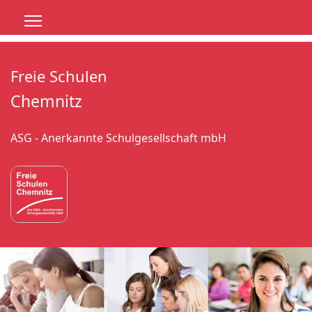
Freie Schulen
Chemnitz
ASG - Anerkannte Schulgesellschaft mbH