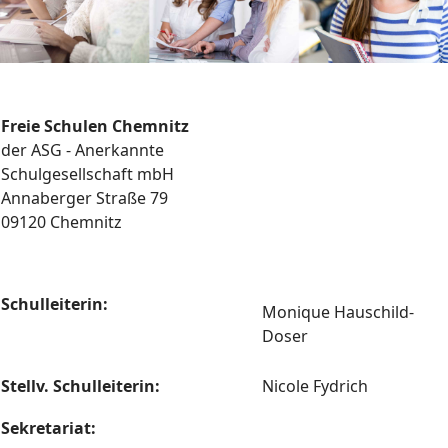
Freie Schulen Chemnitz
der ASG - Anerkannte
Schulgesellschaft mbH
Annaberger Straße 79
09120 Chemnitz
Schulleiterin:
Monique Hauschild-
Doser
Stellv. Schulleiterin:
Nicole Fydrich
Sekretariat: